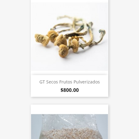
GT Secos Frutos Pulverizados
$800.00