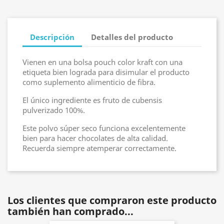
Descripción
Detalles del producto
Vienen en una bolsa pouch color kraft con una
etiqueta bien lograda para disimular el producto
como suplemento alimenticio de fibra.
El único ingrediente es fruto de cubensis
pulverizado 100%.
Este polvo súper seco funciona excelentemente
bien para hacer chocolates de alta calidad.
Recuerda siempre atemperar correctamente.
Los clientes que compraron este producto
también han comprado...