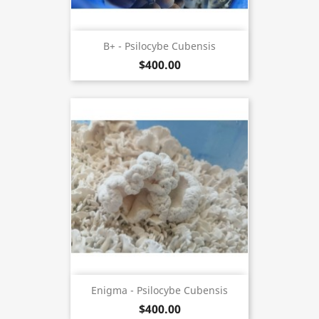
B+ - Psilocybe Cubensis
$400.00
Enigma - Psilocybe Cubensis
$400.00