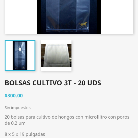
BOLSAS CULTIVO 3T - 20 UDS
$300.00
Sin impuestos
20 bolsas para cultivo de hongos con microfiltro con poros
de 0.2 um
8 x 5 x 19 pulgadas