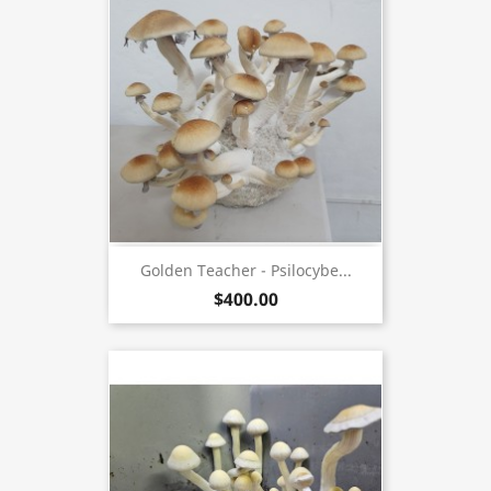
Golden Teacher - Psilocybe...
$400.00