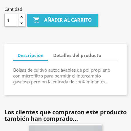
Cantidad

AÑADIR AL CARRITO
Descripción
Detalles del producto
Bolsas de cultivo autoclavables de polipropileno
con microfiltro para permitir el intercambio
gaseoso pero no la entrada de contaminantes.
Los clientes que compraron este producto
también han comprado...