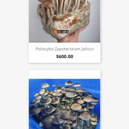
Psilocybe Zapotecorum Jalisco
$600.00