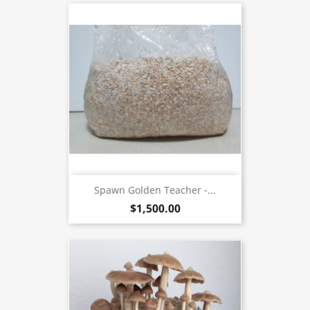
Spawn Golden Teacher -...
$1,500.00